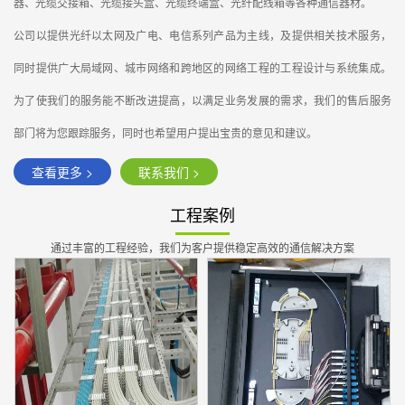
器、光缆交接箱、光缆接头盒、光缆终端盒、光纤配线箱等各种通信器材。
公司以提供光纤以太网及广电、电信系列产品为主线，及提供相关技术服务，
同时提供广大局域网、城市网络和跨地区的网络工程的工程设计与系统集成。
为了使我们的服务能不断改进提高，以满足业务发展的需求，我们的售后服务
部门将为您跟踪服务，同时也希望用户提出宝贵的意见和建议。
查看更多 >
联系我们 >
工程案例
通过丰富的工程经验，我们为客户提供稳定高效的通信解决方案