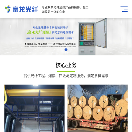
核心业务
提供光纤工程、熔接、回收与定制服务，满足多样需求