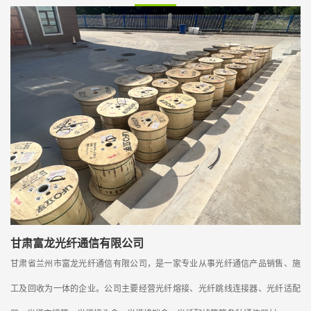
甘肃富龙光纤通信有限公司
甘肃省兰州市富龙光纤通信有限公司，是一家专业从事光纤通信产品销售、施
工及回收为一体的企业。公司主要经营光纤熔接、光纤跳线连接器、光纤适配