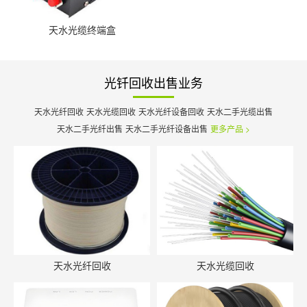
天水光缆终端盒
光钎回收出售业务
天水光纤回收
天水光缆回收
天水光纤设备回收
天水二手光缆出售
天水二手光纤出售
天水二手光纤设备出售
更多产品 >
天水光纤回收
天水光缆回收