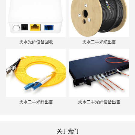
天水光纤设备回收
天水二手光缆出售
天水二手光纤出售
天水二手光纤设备出售
关于我们