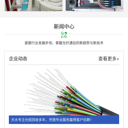
新闻中心
紧跟行业发展步伐，掌握光纤通信的新趋势与新技术
企业动态
查看更多+
天水专注光缆回收多年，凭借专业服务赢得客户信赖！