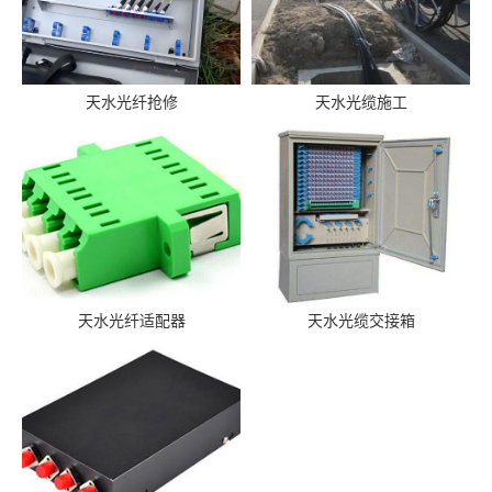
天水光纤抢修
天水光缆施工
天水光纤适配器
天水光缆交接箱